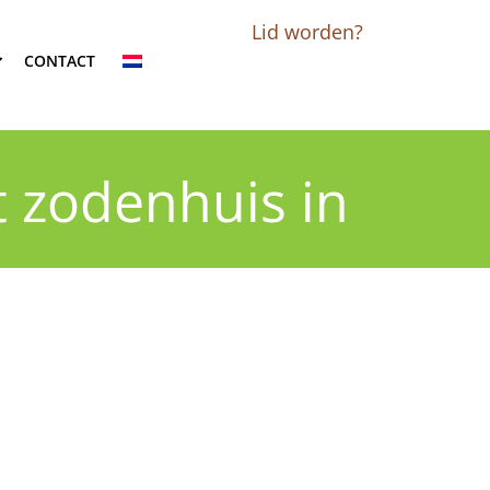
Lid worden?
CONTACT
t zodenhuis in