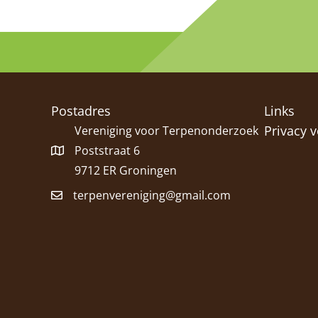
Postadres
Links
Privacy v
Vereniging voor Terpenonderzoek
Poststraat 6
9712 ER Groningen
terpenvereniging@gmail.com