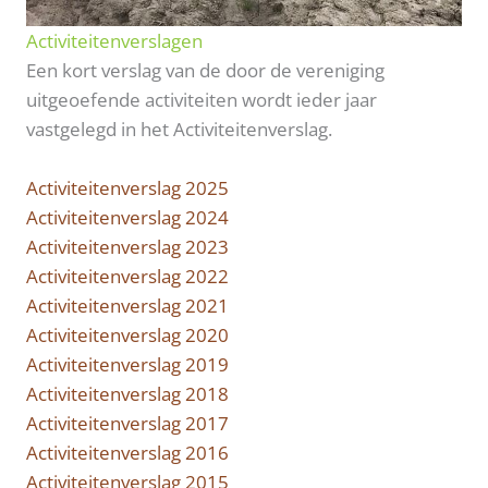
Activiteitenverslagen
Een kort verslag van de door de vereniging
uitgeoefende activiteiten wordt ieder jaar
vastgelegd in het Activiteitenverslag.
Activiteitenverslag 2025
Activiteitenverslag 2024
Activiteitenverslag 2023
Activiteitenverslag 2022
Activiteitenverslag 2021
Activiteitenverslag 2020
Activiteitenverslag 2019
Activiteitenverslag 2018
Activiteitenverslag 2017
Activiteitenverslag 2016
Activiteitenverslag 2015