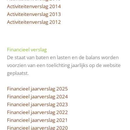
Activiteitenverslag 2014
Activiteitenverslag 2013
Activiteitenverslag 2012
Financieel verslag
De staat van baten en lasten en de balans worden
voorzien van een toelichting jaarlijks op de website
geplaatst.
Financieel jaarverslag 2025
Financieel jaarverslag 2024
Financieel jaarverslag 2023
Financieel jaarverslag 2022
Financieel jaarverslag 2021
Financieel jaarverslag 2020