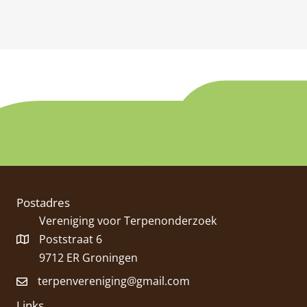
Postadres
Vereniging voor Terpenonderzoek
Poststraat 6
9712 ER Groningen
terpenvereniging@gmail.com
Links