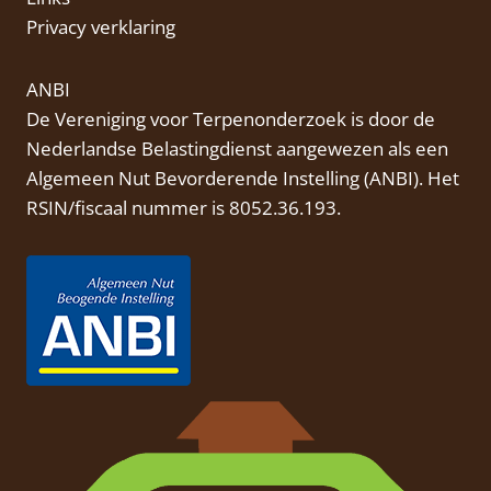
Privacy verklaring
ANBI
De Vereniging voor Terpenonderzoek is door de
Nederlandse Belastingdienst aangewezen als een
Algemeen Nut Bevorderende Instelling (
ANBI
). Het
RSIN/fiscaal nummer is 8052.36.193.