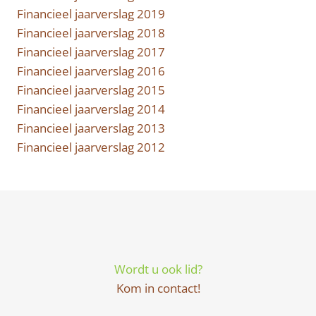
Financieel jaarverslag 2019
Financieel jaarverslag 2018
Financieel jaarverslag 2017
Financieel jaarverslag 2016
Financieel jaarverslag 2015
Financieel jaarverslag 2014
Financieel jaarverslag 2013
Financieel jaarverslag 2012
Wordt u ook lid?
Kom in contact!