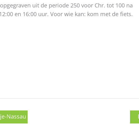
opgegraven uit de periode 250 voor Chr. tot 100 na
12:00 en 16:00 uur. Voor wie kan: kom met de fiets.
nje-Nassau