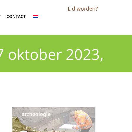
Lid worden?
CONTACT
 oktober 2023,