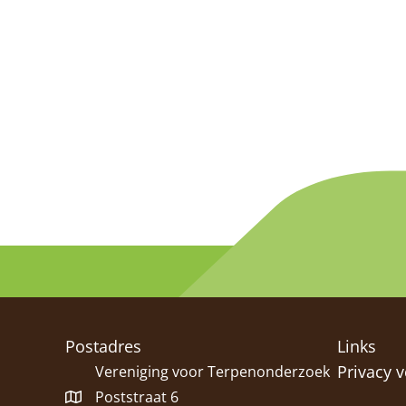
Postadres
Links
Privacy v
Vereniging voor Terpenonderzoek
Poststraat 6